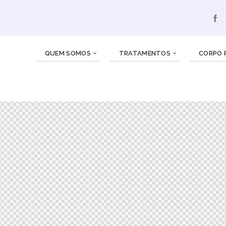
QUEM SOMOS
TRATAMENTOS
CORPO 