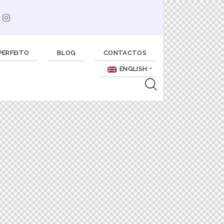
PERFEITO
BLOG
CONTACTOS
ENGLISH