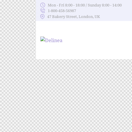
Mon - Fri 8:00 - 18:00 / Sunday 8:00 - 14:00
1-800-458-56987
47 Bakery Street, London, UK