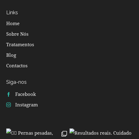
Links
Home
Sobre Nós
Tratamentos
Blog
Contactos
Siga-nos
Facebook
Instagram