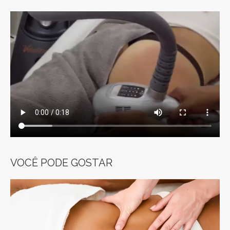
VOCÊ PODE GOSTAR