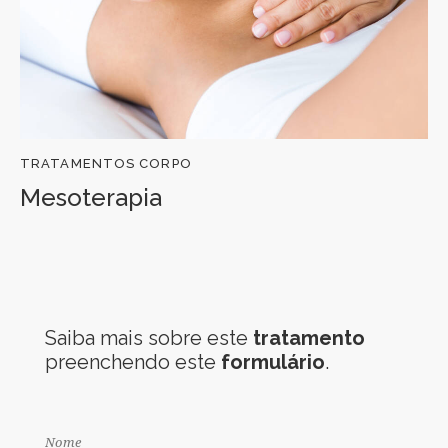
TRATAMENTOS CORPO
Mesoterapia
Saiba mais sobre este
tratamento
preenchendo este
formulário
.