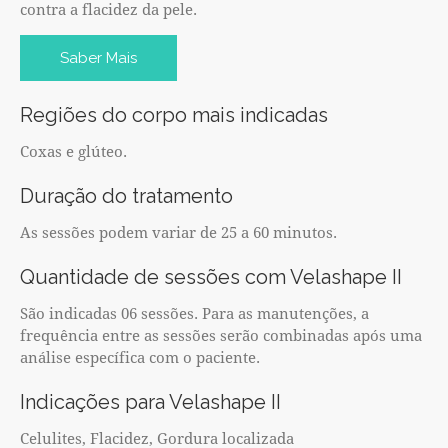
contra a flacidez da pele.
Saber Mais
Regiões do corpo mais indicadas
Coxas e glúteo.
Duração do tratamento
As sessões podem variar de 25 a 60 minutos.
Quantidade de sessões com Velashape II
São indicadas 06 sessões. Para as manutenções, a
frequência entre as sessões serão combinadas após uma
análise específica com o paciente.
Indicações para Velashape II
Celulites, Flacidez, Gordura localizada