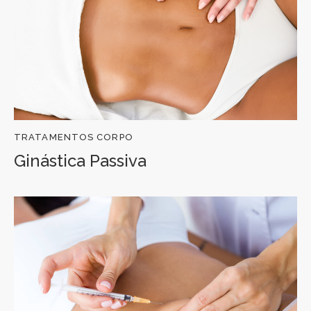
TRATAMENTOS CORPO
Ginástica Passiva