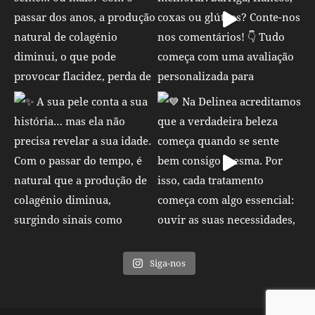
Siga-nos