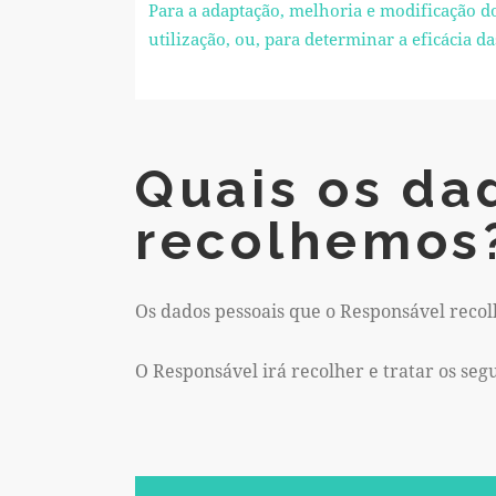
Para a adaptação, melhoria e modificação d
utilização, ou, para determinar a eficácia
Quais os da
recolhemos
Os dados pessoais que o Responsável recol
O Responsável irá recolher e tratar os seg