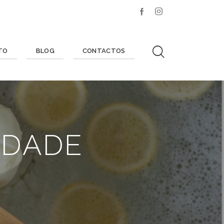
TO
BLOG
CONTACTOS
IDADE