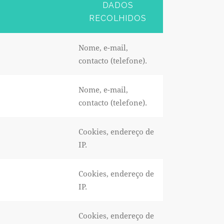
DADOS
RECOLHIDOS
Nome, e-mail,
contacto (telefone).
Nome, e-mail,
contacto (telefone).
Cookies, endereço de
IP.
Cookies, endereço de
IP.
Cookies, endereço de