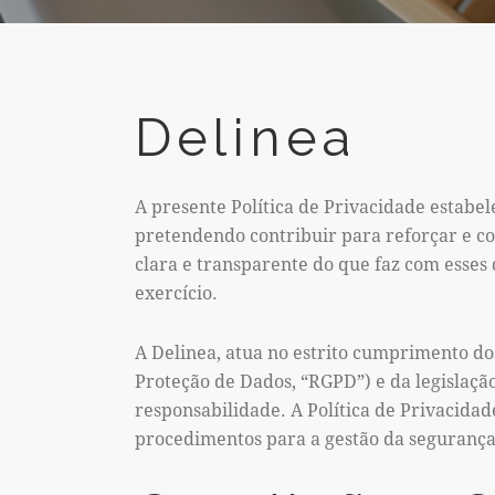
Delinea
A presente Política de Privacidade estabe
pretendendo contribuir para reforçar e c
clara e transparente do que faz com esses 
exercício.
A Delinea, atua no estrito cumprimento do
Proteção de Dados, “RGPD”) e da legislação
responsabilidade. A Política de Privacida
procedimentos para a gestão da segurança 