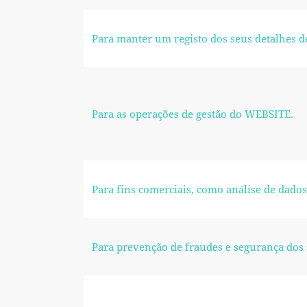
Para manter um registo dos seus detalhes de
Para as operações de gestão do WEBSITE.
Para fins comerciais, como análise de dados,
Para prevenção de fraudes e segurança dos