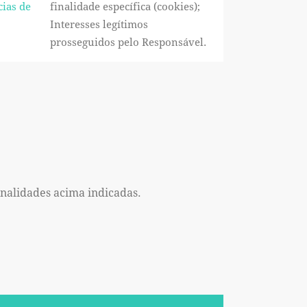
cias de
finalidade específica (cookies);
Interesses legítimos
prosseguidos pelo Responsável.
inalidades acima indicadas.