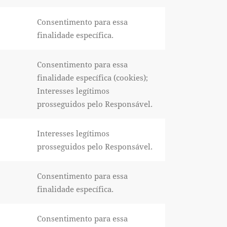
Consentimento para essa
finalidade específica.
Consentimento para essa
finalidade específica (cookies);
Interesses legítimos
prosseguidos pelo Responsável.
Interesses legítimos
prosseguidos pelo Responsável.
Consentimento para essa
finalidade específica.
Consentimento para essa