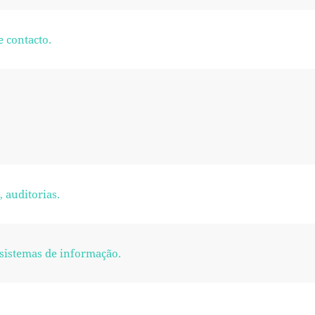
 contacto.
 auditorias.
 sistemas de informação.