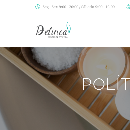
Seg - Sex 9:00 - 20:00 / Sábado 9:00 - 16:00
POLÍ