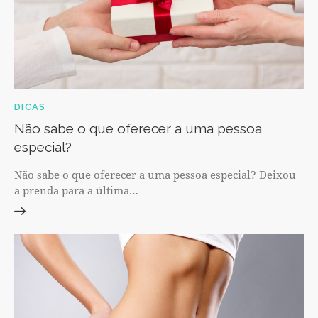
DICAS
Não sabe o que oferecer a uma pessoa
especial?
Não sabe o que oferecer a uma pessoa especial? Deixou
a prenda para a última…