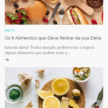
DIETA
Os 6 Alimentos que Deve Retirar da sua Dieta
Está em dieta? Tenha atenção, poderá estar a ingerir
alguns alimentos que podem estar a…