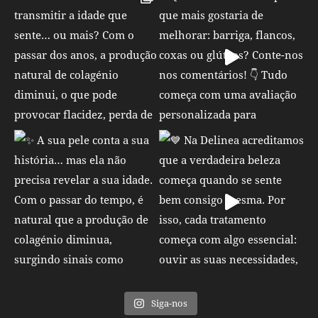
Siga-nos