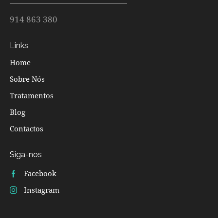
914 863 380
Links
Home
Sobre Nós
Tratamentos
Blog
Contactos
Siga-nos
Facebook
Instagram