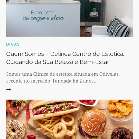
DICAS
Quem Somos – Delinea Centro de Estética:
Cuidando da Sua Beleza e Bem-Estar
Somos uma Clinica de estética situada em Odivelas,
recente no mercado, fundada há 2 anos…