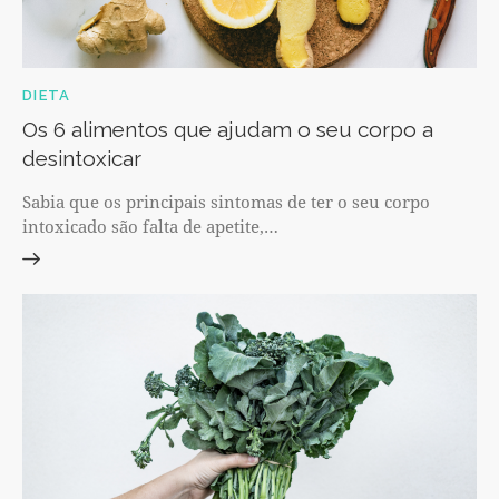
DIETA
Os 6 alimentos que ajudam o seu corpo a
desintoxicar
Sabia que os principais sintomas de ter o seu corpo
intoxicado são falta de apetite,…