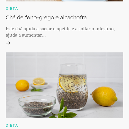
DIETA
Chá de feno-grego e alcachofra
Este chá ajuda a saciar o apetite e a soltar o intestino,
ajuda a aumentar…
DIETA