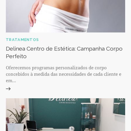
TRATAMENTOS
Delinea Centro de Estética: Campanha Corpo
Perfeito
Oferecemos programas personalizados de corpo
concebidos à medida das necessidades de cada cliente e
em…