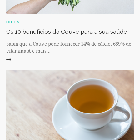
DIETA
Os 10 benefícios da Couve para a sua saúde
Sabia que a Couve pode fornecer 14% de cálcio, 659% de
vitamina A e mais…