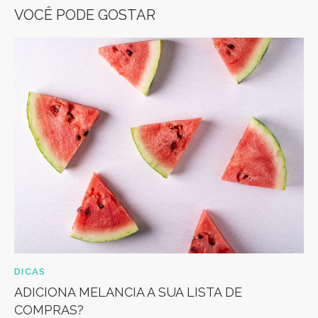
VOCÊ PODE GOSTAR
DICAS
ADICIONA MELANCIA A SUA LISTA DE
COMPRAS?