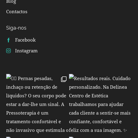
Blog
Contactos
Siga-nos
Facebook
Instagram