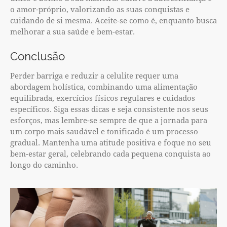
o amor-próprio, valorizando as suas conquistas e
cuidando de si mesma. Aceite-se como é, enquanto busca
melhorar a sua saúde e bem-estar.
Conclusão
Perder barriga e reduzir a celulite requer uma
abordagem holística, combinando uma alimentação
equilibrada, exercícios físicos regulares e cuidados
específicos. Siga essas dicas e seja consistente nos seus
esforços, mas lembre-se sempre de que a jornada para
um corpo mais saudável e tonificado é um processo
gradual. Mantenha uma atitude positiva e foque no seu
bem-estar geral, celebrando cada pequena conquista ao
longo do caminho.