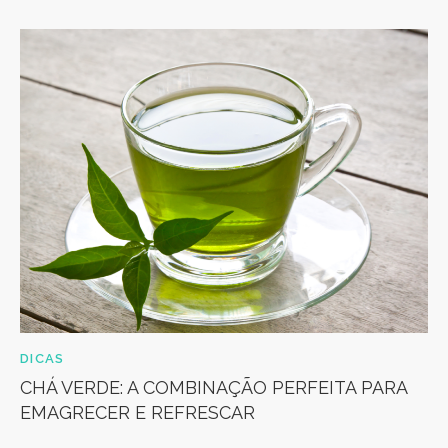
DICAS
CHÁ VERDE: A COMBINAÇÃO PERFEITA PARA
EMAGRECER E REFRESCAR