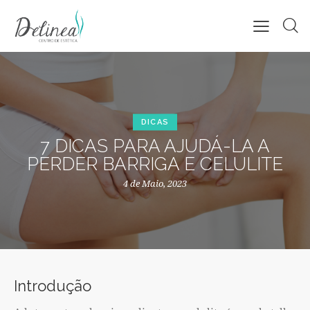
DICAS
7 DICAS PARA AJUDÁ-LA A
PERDER BARRIGA E CELULITE
4 de Maio, 2023
Introdução