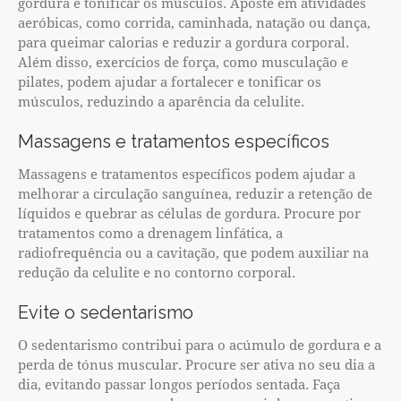
gordura e tonificar os músculos. Aposte em atividades
aeróbicas, como corrida, caminhada, natação ou dança,
para queimar calorias e reduzir a gordura corporal.
Além disso, exercícios de força, como musculação e
pilates, podem ajudar a fortalecer e tonificar os
músculos, reduzindo a aparência da celulite.
Massagens e tratamentos específicos
Massagens e tratamentos específicos podem ajudar a
melhorar a circulação sanguínea, reduzir a retenção de
líquidos e quebrar as células de gordura. Procure por
tratamentos como a drenagem linfática, a
radiofrequência ou a cavitação, que podem auxiliar na
redução da celulite e no contorno corporal.
Evite o sedentarismo
O sedentarismo contribui para o acúmulo de gordura e a
perda de tónus muscular. Procure ser ativa no seu dia a
dia, evitando passar longos períodos sentada. Faça