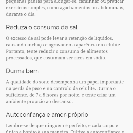
pequenas pausas para alongar-se, caminhar ou praticar
exercícios simples, como agachamentos ou abdominais,
durante o dia.
Reduza o consumo de sal
O excesso de sal pode levar à retenção de líquidos,
causando inchaço e agravando a aparência da celulite.
Portanto, tente reduzir o consumo de alimentos
processados, que costumam ser ricos em sódio.
Durma bem
A qualidade do sono desempenha um papel importante
na perda de peso e no controlo da celulite. Durma o
suficiente, de 7 a 8 horas por noite, e tente criar um
ambiente propício ao descanso.
Autoconfiança e amor-próprio
Lembre-se de que ninguém é perfeito, e cada corpo é
único e bonito à sua maneira. Cultive a autoconfiança e