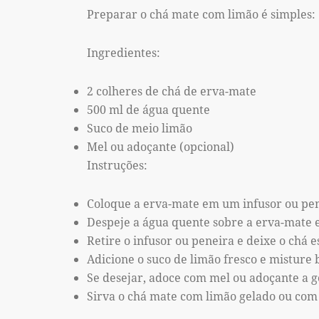
Preparar o chá mate com limão é simples:
Ingredientes:
2 colheres de chá de erva-mate
500 ml de água quente
Suco de meio limão
Mel ou adoçante (opcional)
Instruções:
Coloque a erva-mate em um infusor ou pen
Despeje a água quente sobre a erva-mate e
Retire o infusor ou peneira e deixe o chá 
Adicione o suco de limão fresco e misture
Se desejar, adoce com mel ou adoçante a g
Sirva o chá mate com limão gelado ou com