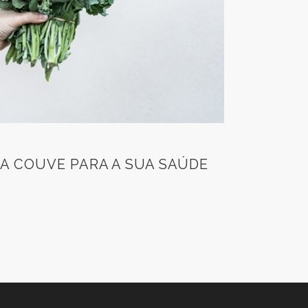
DA COUVE PARA A SUA SAÚDE