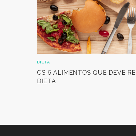
DIETA
OS 6 ALIMENTOS QUE DEVE RE
DIETA