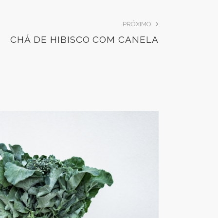
PRÓXIMO
CHÁ DE HIBISCO COM CANELA