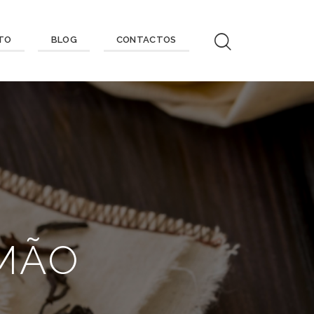
ITO
BLOG
CONTACTOS
IMÃO