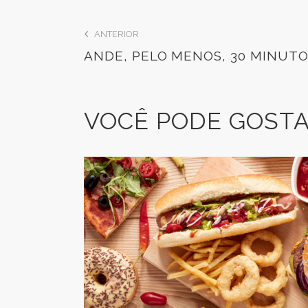
ANTERIOR
ANDE, PELO MENOS, 30 MINUTO
VOCÊ PODE GOST