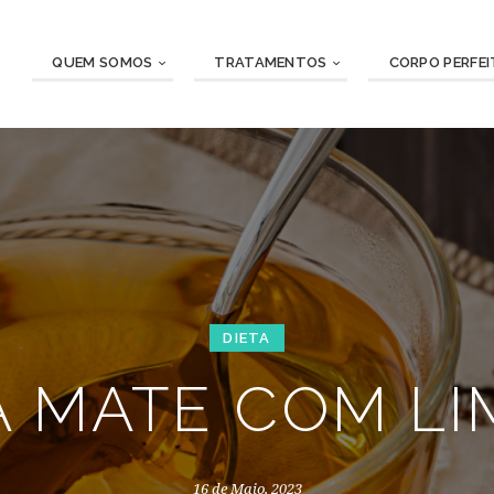
QUEM SOMOS
TRATAMENTOS
CORPO PERFE
DIETA
 MATE COM L
16 de Maio, 2023