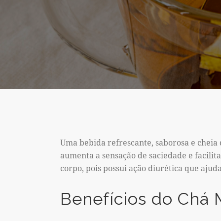
Uma bebida refrescante, saborosa e cheia
aumenta a sensação de saciedade e facilit
corpo, pois possui ação diurética que ajud
Benefícios do Chá 