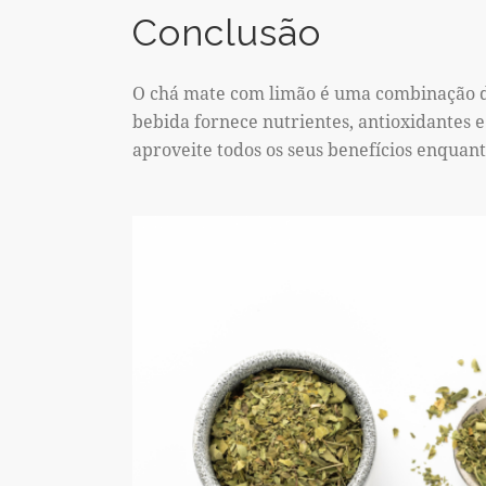
Conclusão
O chá mate com limão é uma combinação del
bebida fornece nutrientes, antioxidantes 
aproveite todos os seus benefícios enqua