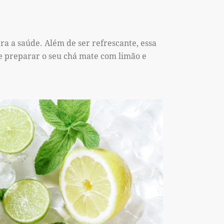
a a saúde. Além de ser refrescante, essa
te preparar o seu chá mate com limão e