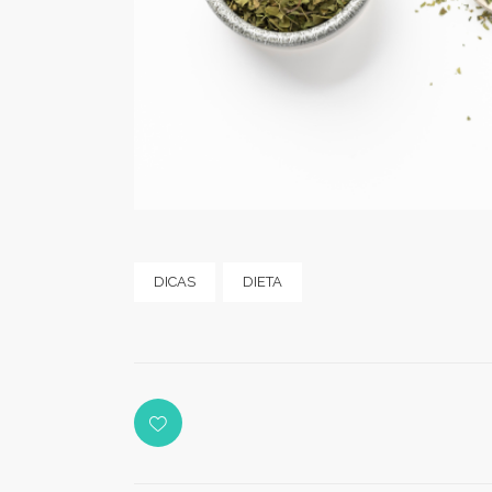
DICAS
DIETA