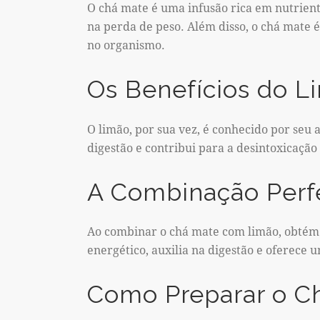
O chá mate é uma infusão rica em nutrient
na perda de peso. Além disso, o chá mate 
no organismo.
Os Benefícios do L
O limão, por sua vez, é conhecido por seu a
digestão e contribui para a desintoxicaçã
A Combinação Perf
Ao combinar o chá mate com limão, obtém 
energético, auxilia na digestão e oferece u
Como Preparar o C