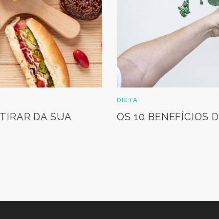
DIETA
TIRAR DA SUA
OS 10 BENEFÍCIOS 