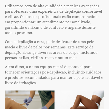
Utilizamos cera de alta qualidade e técnicas avançadas
para oferecer uma experiência de depilação confortável
e eficaz. Os nossos profissionais estão comprometidos
em proporcionar um atendimento personalizado,
garantindo o máximo de conforto e higiene durante
todo o processo.
Com a depilação a cera, pode desfrutar de uma pele
macia e livre de pelos por semanas. Este serviço de
depilação abrange diversas áreas do corpo, incluindo
pernas, axilas, virilha, rosto e muito mais.
Além disso, a nossa equipa estará disponível para
fornecer orientações pós-depilação, incluindo cuidados
e produtos recomendados para manter a pele saudável e
livre de irritações.