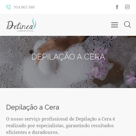
914 863 380
DEPILAÇÃO A CERA
Depilação a Cera
O nosso serviço profissional de Depilação a Cera é
realizado por especialistas, garantindo resultados
eficientes e duradouros.