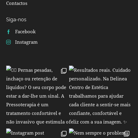
Contactos
Siga-nos
Facebook
Instagram