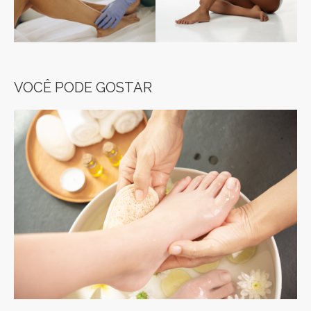
VOCÊ PODE GOSTAR