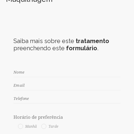
Saiba mais sobre este
tratamento
preenchendo este
formulário
.
Horário de preferência
Manhã
Tarde