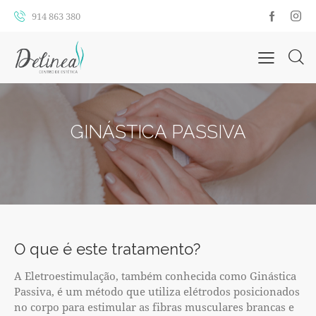
914 863 380
GINÁSTICA PASSIVA
O que é este tratamento?
A Eletroestimulação, também conhecida como Ginástica
Passiva, é um método que utiliza elétrodos posicionados
no corpo para estimular as fibras musculares brancas e