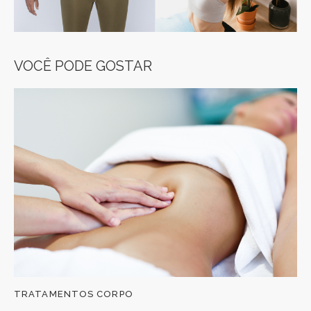
VOCÊ PODE GOSTAR
TRATAMENTOS CORPO