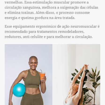
vermelhas. Essa estimulação muscular promove a
circulação sanguínea, melhora a oxigenação das células
e elimina toxinas. Além disso, o processo consome
energia e queima gordura na área tratada.
Esse equipamento ergonómico de ação neuromuscular é
recomendado para tratamentos remodeladores,
redutores, anti celulite e para melhorar a circulação.