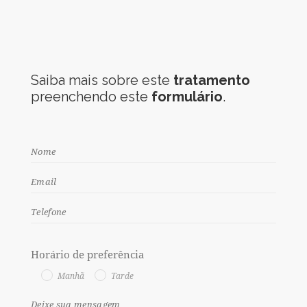
Saiba mais sobre este
tratamento
preenchendo este
formulário
.
Horário de preferência
Manhã
Tarde