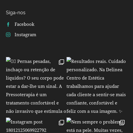
Siga-nos
Facebook
Instagram