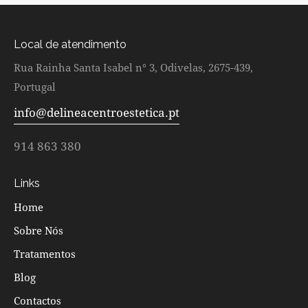
Local de atendimento
Rua Rainha Santa Isabel n° 3, Odivelas, 2675-439,
Portugal
info@delineacentroestetica.pt
914 863 380
Links
Home
Sobre Nós
Tratamentos
Blog
Contactos