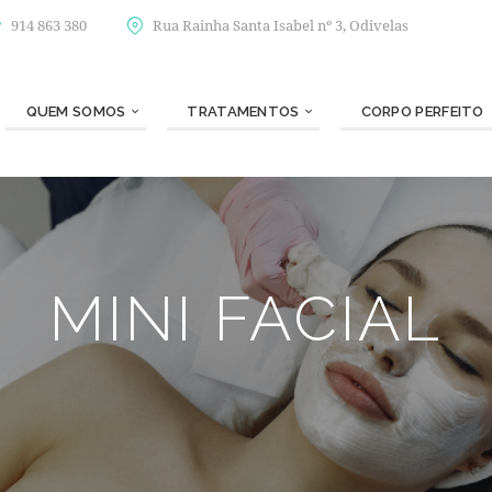
914 863 380
Rua Rainha Santa Isabel nº 3, Odivelas
QUEM SOMOS
TRATAMENTOS
CORPO PERFEITO
MINI FACIAL