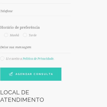
Horário de preferência
Manhã
Tarde
Li e aceito a
Política de Privacidade
.
LOCAL DE
ATENDIMENTO