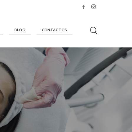
BLOG
CONTACTOS