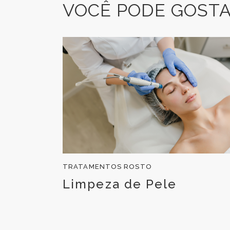
VOCÊ PODE GOST
TRATAMENTOS ROSTO
Limpeza de Pele