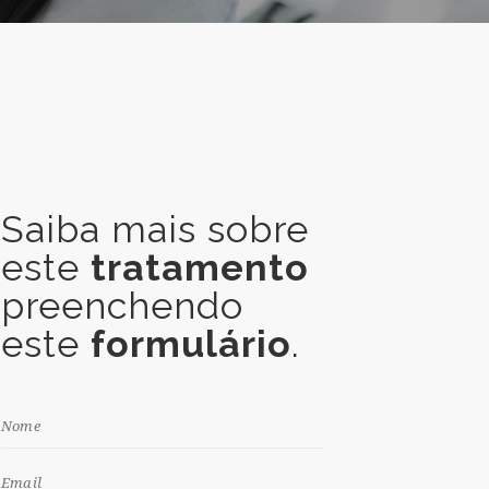
Saiba mais sobre
este
tratamento
preenchendo
este
formulário
.