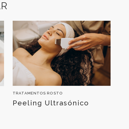
AR
TRATAMENTOS ROSTO
Peeling Ultrasónico